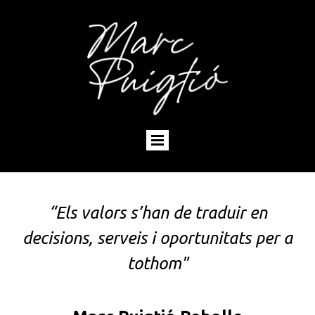
“
Els valors s’han de traduir en
decisions, serveis i oportunitats per a
tothom"